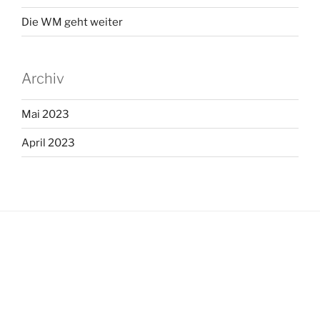
Die WM geht weiter
Archiv
Mai 2023
April 2023