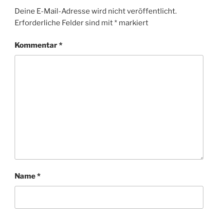
Deine E-Mail-Adresse wird nicht veröffentlicht.
Erforderliche Felder sind mit
*
markiert
Kommentar
*
Name
*