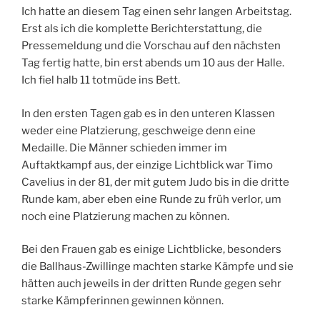
Ich hatte an diesem Tag einen sehr langen Arbeitstag.
Erst als ich die komplette Berichterstattung, die
Pressemeldung und die Vorschau auf den nächsten
Tag fertig hatte, bin erst abends um 10 aus der Halle.
Ich fiel halb 11 totmüde ins Bett.
In den ersten Tagen gab es in den unteren Klassen
weder eine Platzierung, geschweige denn eine
Medaille. Die Männer schieden immer im
Auftaktkampf aus, der einzige Lichtblick war Timo
Cavelius in der 81, der mit gutem Judo bis in die dritte
Runde kam, aber eben eine Runde zu früh verlor, um
noch eine Platzierung machen zu können.
Bei den Frauen gab es einige Lichtblicke, besonders
die Ballhaus-Zwillinge machten starke Kämpfe und sie
hätten auch jeweils in der dritten Runde gegen sehr
starke Kämpferinnen gewinnen können.