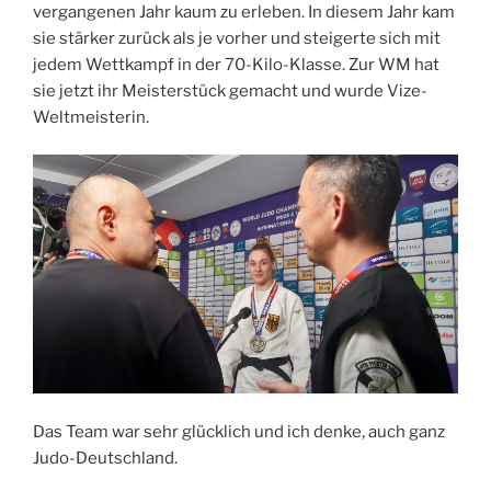
vergangenen Jahr kaum zu erleben. In diesem Jahr kam
sie stärker zurück als je vorher und steigerte sich mit
jedem Wettkampf in der 70-Kilo-Klasse. Zur WM hat
sie jetzt ihr Meisterstück gemacht und wurde Vize-
Weltmeisterin.
Das Team war sehr glücklich und ich denke, auch ganz
Judo-Deutschland.