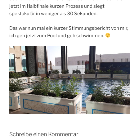
jetzt im Halbfinale kurzen Prozess und siegt
spektakulär in weniger als 30 Sekunden.
Das war nun mal ein kurzer Stimmungsbericht von mir,
ich geh jetzt zum Pool und geh schwimmen.
Schreibe einen Kommentar