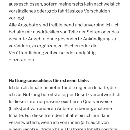
ausgeschlossen, sofern meinerseits kein nachweislich
vorsätzliches oder grob fahrlässiges Verschulden
vorliegt.
Alle Angebote sind freibleibend und unverbindlich. Ich
behalte mir ausdrücklich vor, Teile der Seiten oder das
gesamte Angebot ohne gesonderte Ankündigung zu
verändern, zu ergänzen, zu löschen oder die
Veröffentlichung zeitweise oder endgültig
einzustellen.
Haftungsausschluss für externe Links
Ich bin als Inhaltsanbieter für die eigenen Inhalte, die
ich zur Nutzung bereitstelle, per Gesetz verantwortlich.
In dieser Internetpräsenz existieren Querverweise
(Links) auf von anderen Anbietern bereitgehaltene
Inhalte. Für diese fremden Inhalte bin ich nur dann
verantwortlich, wenn ich von ihnen (d. h. auch von
einem rechtswidrigen bzw. strafbaren Inhalt) positive