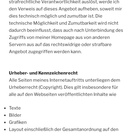
strafrechtliche Verantwortlichkeit auslöst, werde ich
den Verweis auf dieses Angebot aufheben, soweit mir
dies technisch möglich und zumutbar ist. Die
technische Möglichkeit und Zumutbarkeit wird nicht
dadurch beeinflusst, dass auch nach Unterbindung des
Zugriffs von meiner Homepage aus von anderen
Servern aus auf das rechtswidrige oder strafbare
Angebot zugegriffen werden kann.
Urheber- und Kennzeichenrecht
Alle Seiten meines Internetauftritts unterliegen dem
Urheberrecht (Copyright). Dies gilt insbesondere für
alle auf den Webseiten veröffentlichten Inhalte wie
Texte
Bilder
Grafiken
Layout einschließlich der Gesamtanordnung auf den