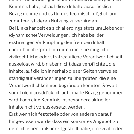
Kenntnis habe, ich auf diese Inhalte ausdrücklich
Bezug nehme und es für uns technisch möglich und
zumutbar ist, deren Nutzung zu verhindern.
Bei Links handelt es sich allerdings stets um „lebende“
(dynamische) Verweisungen. Ich habe bei der
erstmaligen Verknüpfung den fremden Inhalt
daraufhin überprüft, ob durch ihn eine mögliche
zivilrechtliche oder strafrechtliche Verantwortlichkeit
ausgelöst wird, bin aber nicht dazu verpflichtet, die
Inhalte, auf die ich innerhalb dieser Seiten verweise,
ständig auf Veränderungen zu überprüfen, die eine
Verantwortlichkeit neu begründen könnten. Soweit
somit nicht ausdrücklich auf Inhalte Bezug genommen
wird, kann eine Kenntnis insbesondere aktueller
Inhalte nicht vorausgesetzt werden.
Erst wenn ich feststelle oder von anderen darauf
hingewiesen werde, dass ein konkretes Angebot, zu
dem ich einen Link bereitgestellt habe, eine zivil- oder